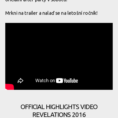
Mrkni na trailer a nalaď se na letošní ročník!
OFFICIAL HIGHLIGHTS VIDEO
REVELATIONS 2016