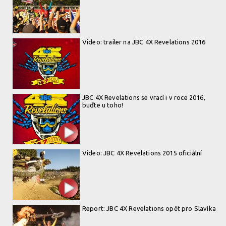
Video: trailer na JBC 4X Revelations 2016
JBC 4X Revelations se vrací i v roce 2016,
buďte u toho!
Video: JBC 4X Revelations 2015 oficiální
Report: JBC 4X Revelations opět pro Slavíka