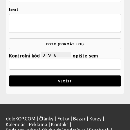
text
FOTO (FORMÁT JPG)
Kontrolní kód
opište sem
doleKOP.COM
|
Články
|
Fotky
|
Bazar
|
Kurzy
|
Kalendář
|
Reklama
|
Kontakt
|