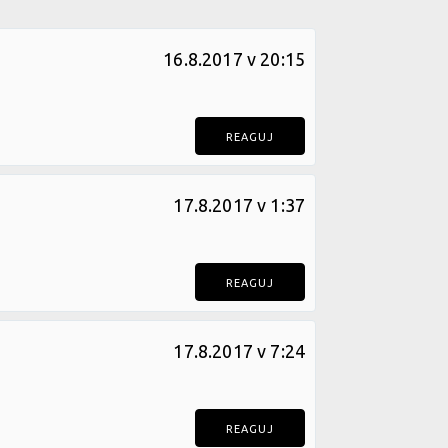
16.8.2017 v 20:15
REAGUJ
17.8.2017 v 1:37
REAGUJ
17.8.2017 v 7:24
REAGUJ