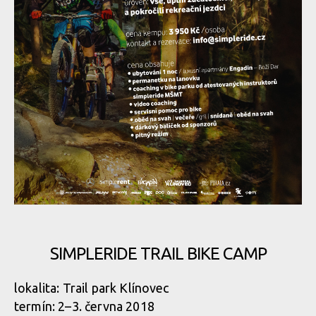
SIMPLERIDE TRAIL BIKE CAMP
lokalita: Trail park Klínovec
termín: 2–3. června 2018