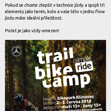
Pokud se chcete zlepšit v technice jízdy a spojit tři
elementy jako terén, kolo a vaše tělo v jednu flow
jízdu máte ideální příležitost.
Počet je jako vždy omezen!