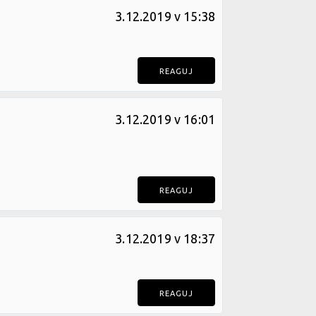
3.12.2019 v 15:38
REAGUJ
3.12.2019 v 16:01
REAGUJ
3.12.2019 v 18:37
REAGUJ