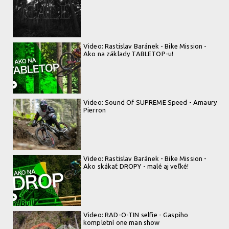
Video: Rastislav Baránek - Bike Mission -
Ako na základy TABLETOP-u!
Video: Sound Of SUPREME Speed - Amaury
Pierron
Video: Rastislav Baránek - Bike Mission -
Ako skákať DROPY - malé aj veľké!
Video: RAD-O-TIN selfie - Gaspiho
kompletní one man show