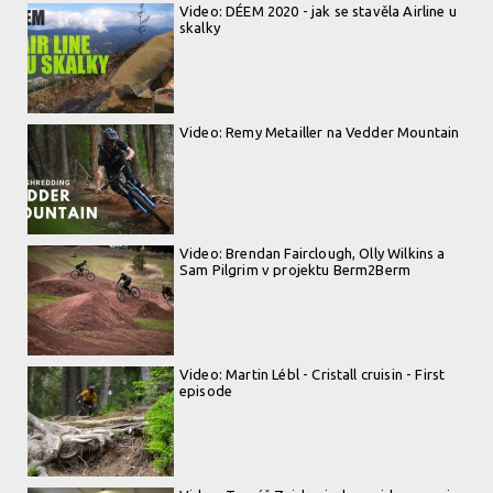
Video: DÉEM 2020 - jak se stavěla Airline u
skalky
Video: Remy Metailler na Vedder Mountain
Video: Brendan Fairclough, Olly Wilkins a
Sam Pilgrim v projektu Berm2Berm
Video: Martin Lébl - Cristall cruisin - First
episode