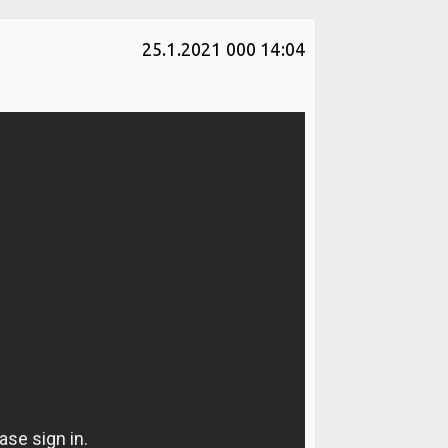
25.1.2021 000 14:04