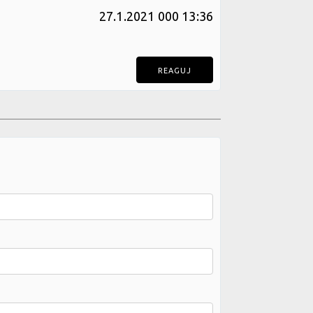
27.1.2021 000 13:36
REAGUJ