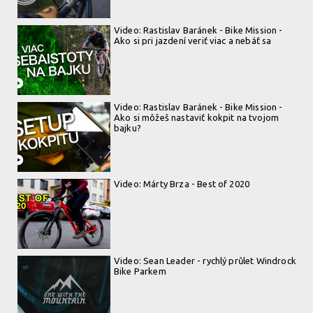
Video: Rastislav Baránek - Bike Mission -
Ako si pri jazdení veriť viac a nebáť sa
Video: Rastislav Baránek - Bike Mission -
Ako si môžeš nastaviť kokpit na tvojom
bajku?
Video: Márty Brza - Best of 2020
Video: Sean Leader - rychlý průlet Windrock
Bike Parkem