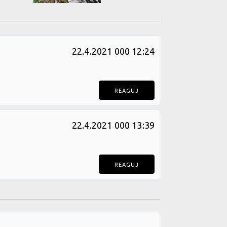
22.4.2021 000 12:24
REAGUJ
22.4.2021 000 13:39
REAGUJ