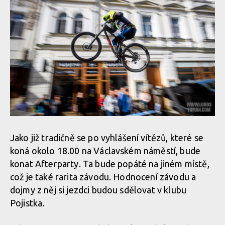
Jako již tradičně se po vyhlášení vítězů, které se
koná okolo 18.00 na Václavském náměstí, bude
konat Afterparty. Ta bude popáté na jiném místě,
což je také rarita závodu. Hodnocení závodu a
dojmy z něj si jezdci budou sdělovat v klubu
Pojistka.