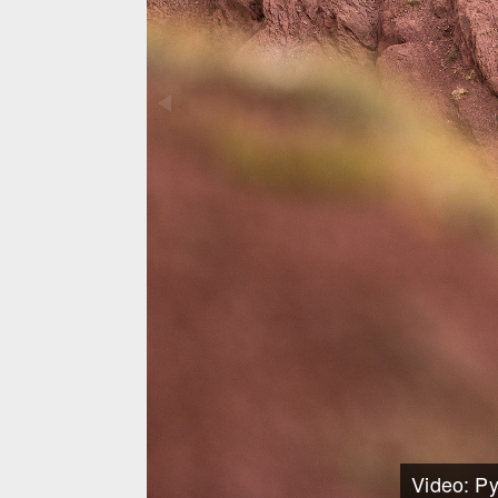
Video: Py