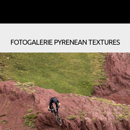
FOTOGALERIE PYRENEAN TEXTURES