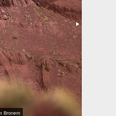
nem Bronem