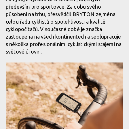
především pro sportovce. Za dobu svého
působení na trhu, přesvědčil BRYTON zejména
celou řadu cyklistů o spolehlivosti a kvalitě
cyklopočítačů. V současné době je značka
zastoupena na všech kontinentech a spolupracuje
s několika profesionálními cyklistickými stájemi na
světové úrovni.