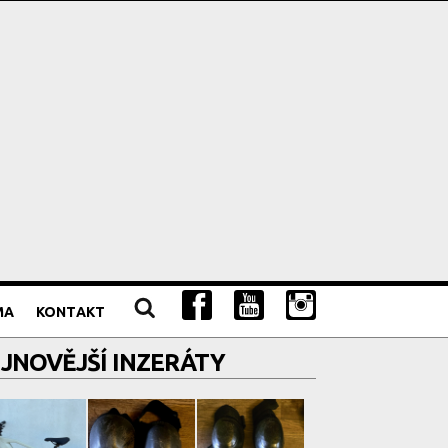
MA
KONTAKT
JNOVĚJŠÍ INZERÁTY