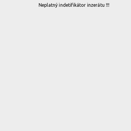
Neplatný indetifikátor inzerátu !!!