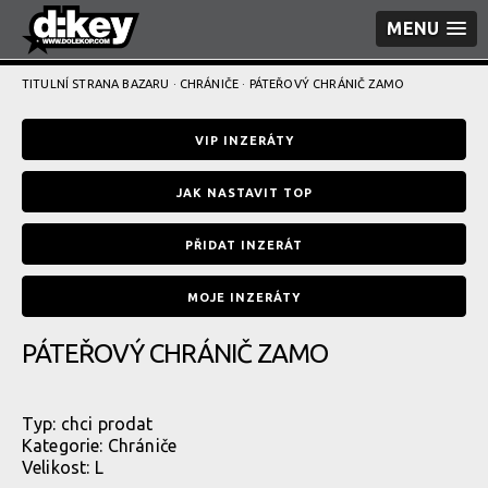
MENU
TITULNÍ STRANA BAZARU
·
CHRÁNIČE
· PÁTEŘOVÝ CHRÁNIČ ZAMO
VIP INZERÁTY
JAK NASTAVIT TOP
PŘIDAT INZERÁT
MOJE INZERÁTY
PÁTEŘOVÝ CHRÁNIČ ZAMO
Typ:
chci prodat
Kategorie:
Chrániče
Velikost: L