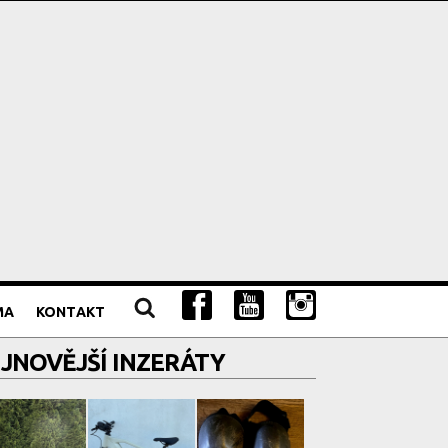
MA
KONTAKT
JNOVĚJŠÍ INZERÁTY