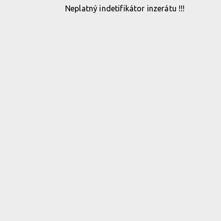
Neplatný indetifikátor inzerátu !!!