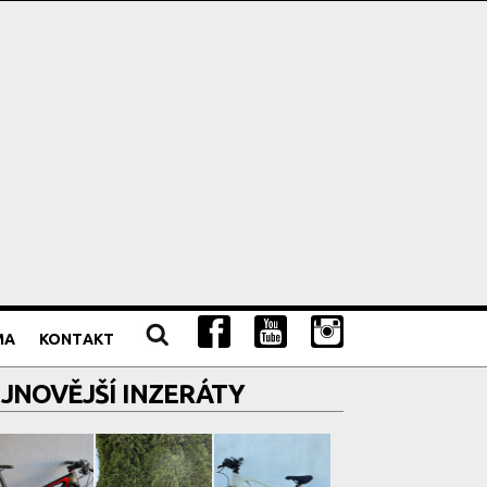
MA
KONTAKT
JNOVĚJŠÍ INZERÁTY