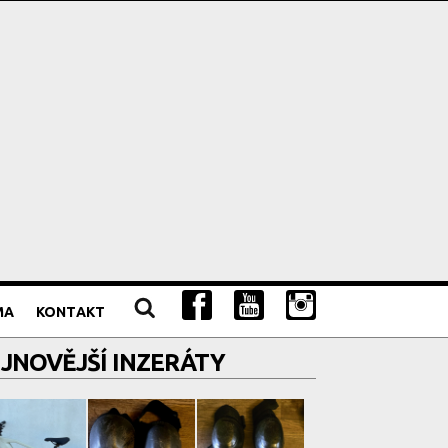
MA
KONTAKT
JNOVĚJŠÍ INZERÁTY