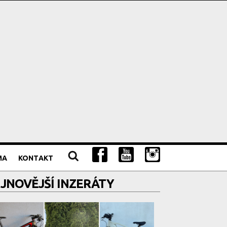
MA
KONTAKT
JNOVĚJŠÍ INZERÁTY