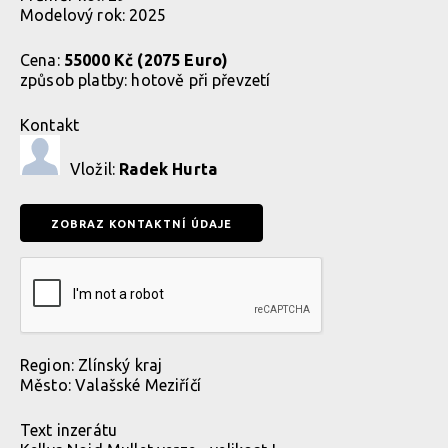
Modelový rok: 2025
Cena:
55000 Kč (2075 Euro)
způsob platby:
hotově při převzetí
Kontakt
Vložil:
Radek Hurta
Region:
Zlínský kraj
Město:
Valašské Meziříčí
Text inzerátu