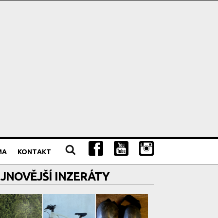
MA
KONTAKT
JNOVĚJŠÍ INZERÁTY