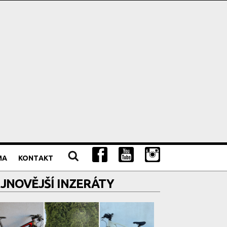
MA
KONTAKT
JNOVĚJŠÍ INZERÁTY