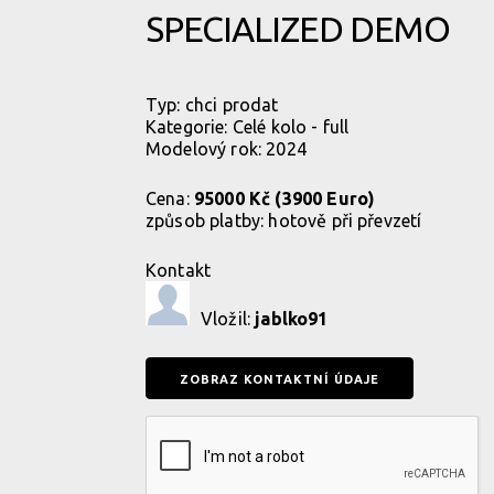
SPECIALIZED DEMO
Typ:
chci prodat
Kategorie:
Celé kolo - full
Modelový rok: 2024
Cena:
95000 Kč (3900 Euro)
způsob platby:
hotově při převzetí
Kontakt
Vložil:
jablko91