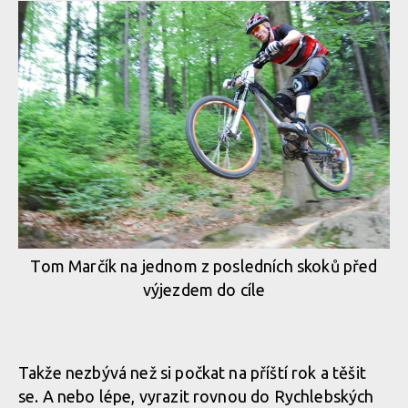
Tom Marčík na jednom z posledních skoků před
výjezdem do cíle
Takže nezbývá než si počkat na příští rok a těšit
se. A nebo lépe, vyrazit rovnou do Rychlebských