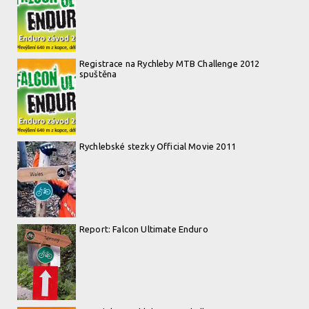
Registrace na Rychleby MTB Challenge 2012
spuštěna
Rychlebské stezky Official Movie 2011
Report: Falcon Ultimate Enduro