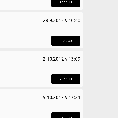
REAGUJ
28.9.2012 v 10:40
REAGUJ
2.10.2012 v 13:09
REAGUJ
9.10.2012 v 17:24
REAGUJ