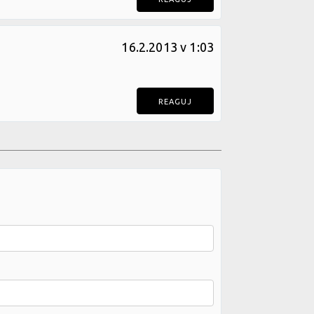
16.2.2013 v 1:03
REAGUJ