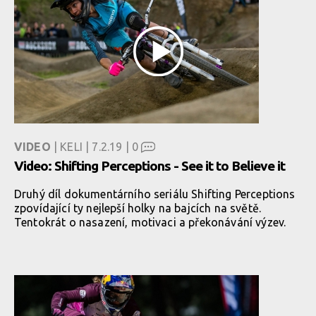
VIDEO
| KELI | 7.2.19 |
0
Video: Shifting Perceptions - See it to Believe it
Druhý díl dokumentárního seriálu Shifting Perceptions
zpovídající ty nejlepší holky na bajcích na světě.
Tentokrát o nasazení, motivaci a překonávání výzev.