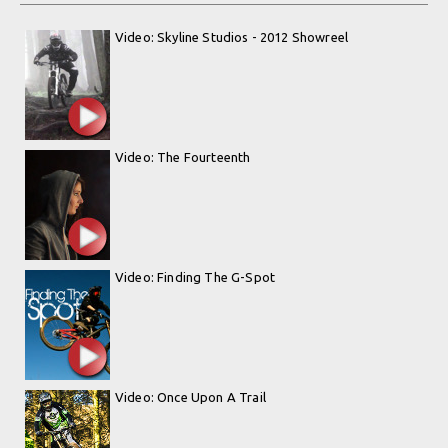
Video: Skyline Studios - 2012 Showreel
Video: The Fourteenth
Video: Finding The G-Spot
Video: Once Upon A Trail