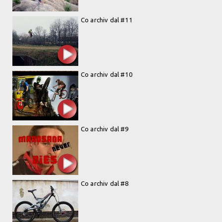
Co archiv dal #11
Co archiv dal #10
Co archiv dal #9
Co archiv dal #8