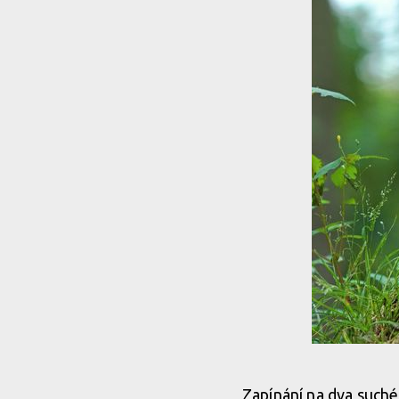
Zapínání na dva suché