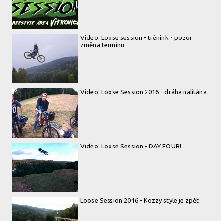
Video: Loose session - trénink - pozor
změna termínu
Video: Loose Session 2016 - dráha nalítána
Video: Loose Session - DAY FOUR!
Loose Session 2016 - Kozzy style je zpět