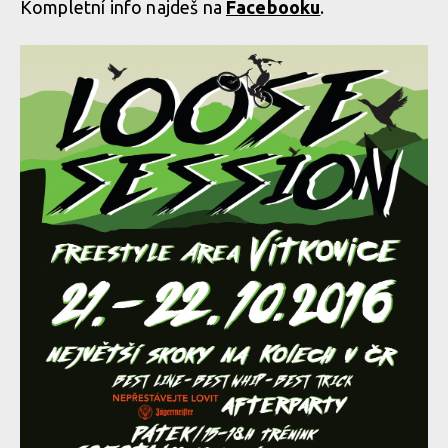
Kompletní info najdeš na
Facebooku
.