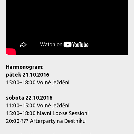
Harmonogram
:
pátek 21.10.2016
15:00–18:00 Volné ježdění
sobota 22.10.2016
11:00–15:00 Volné ježdění
15:00–18:00 hlavní Loose Session!
20:00-??? Afterparty na Deštníku