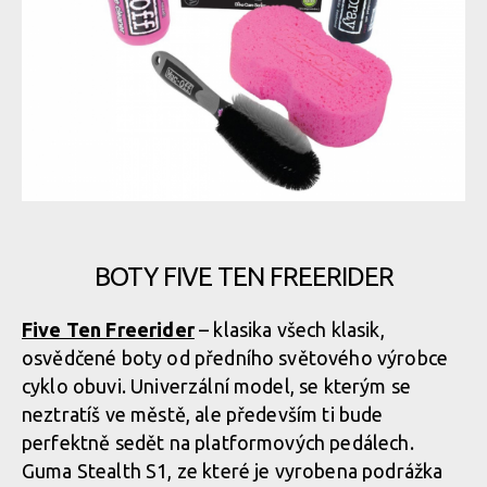
BOTY FIVE TEN FREERIDER
Five Ten Freerider
– klasika všech klasik,
osvědčené boty od předního světového výrobce
cyklo obuvi. Univerzální model, se kterým se
neztratíš ve městě, ale především ti bude
perfektně sedět na platformových pedálech.
Guma Stealth S1, ze které je vyrobena podrážka