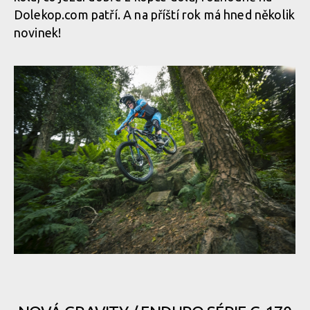
Dolekop.com patří. A na příští rok má hned několik
novinek!