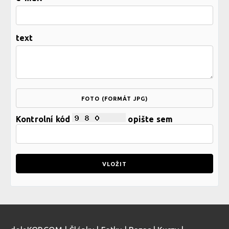
text
FOTO (FORMÁT JPG)
Kontrolní kód
opište sem