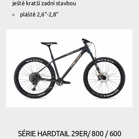
ještě kratší zadní stavbou
pláště 2,6"-2,8"
SÉRIE HARDTAIL 29ER/ 800 / 600