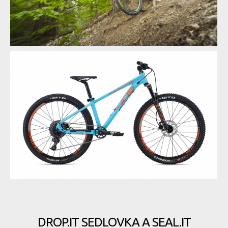
DROP.IT SEDLOVKA A SEAL.IT