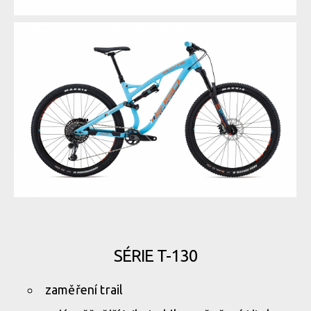
SÉRIE T-130
zaměření trail