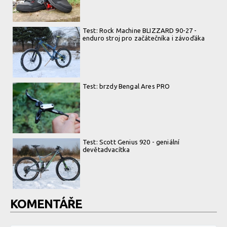
Test: Rock Machine BLIZZARD 90-27 -
enduro stroj pro začátečníka i závoďáka
Test: brzdy Bengal Ares PRO
Test: Scott Genius 920 - geniální
devětadvacítka
KOMENTÁŘE