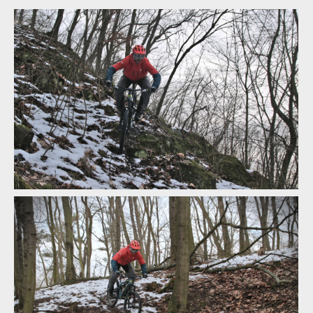
Rock Machine BLIZZARD 90-27
Rock Machine BLIZZARD 90-27
Rock Machine BLIZZARD 90-27