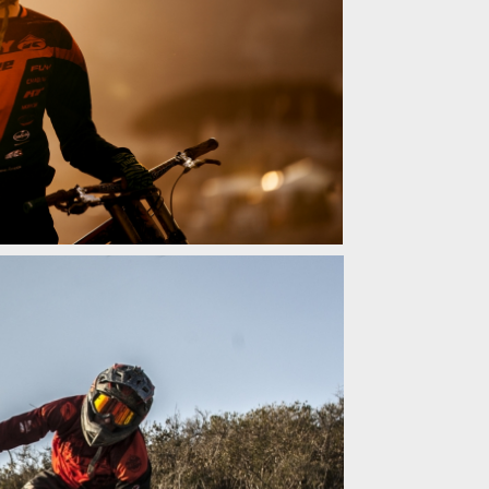
do Finale Ligure