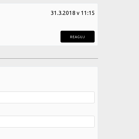
31.3.2018 v 11:15
REAGUJ