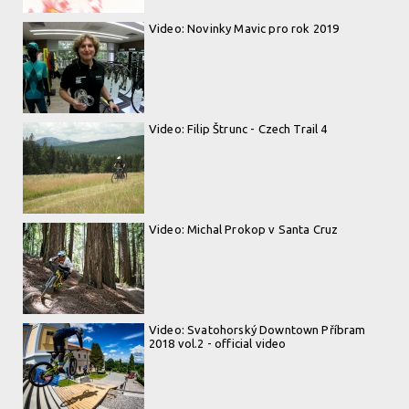
Video: Novinky Mavic pro rok 2019
Video: Filip Štrunc - Czech Trail 4
Video: Michal Prokop v Santa Cruz
Video: Svatohorský Downtown Příbram
2018 vol.2 - official video