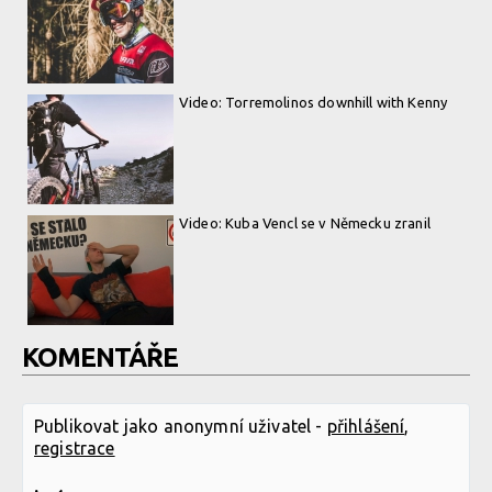
Video: Torremolinos downhill with Kenny
Video: Kuba Vencl se v Německu zranil
KOMENTÁŘE
Publikovat jako anonymní uživatel -
přihlášení
,
registrace