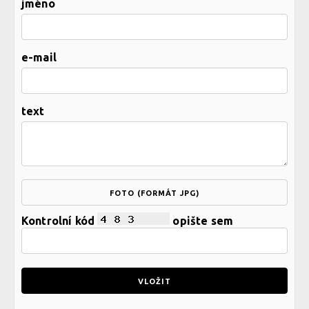
jméno
e-mail
text
FOTO (FORMÁT JPG)
Kontrolní kód
opište sem