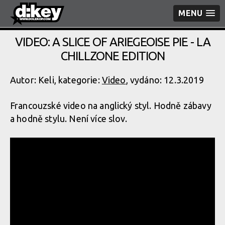
MENU
VIDEO: A SLICE OF ARIEGEOISE PIE - LA
CHILLZONE EDITION
Autor: Keli, kategorie:
Video
, vydáno: 12.3.2019
Francouzské video na anglický styl. Hodně zábavy
a hodně stylu. Není více slov.