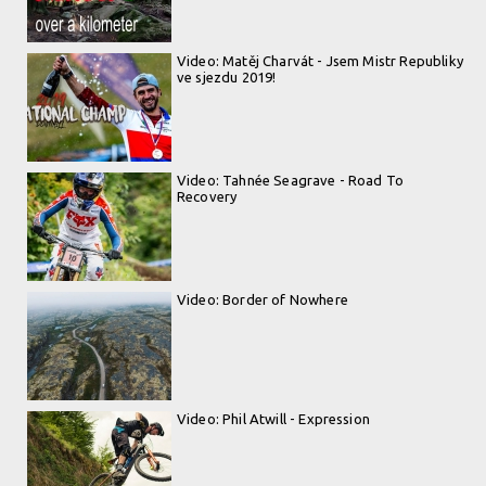
Video: Matěj Charvát - Jsem Mistr Republiky
ve sjezdu 2019!
Video: Tahnée Seagrave - Road To
Recovery
Video: Border of Nowhere
Video: Phil Atwill - Expression