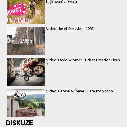
bajkování v Řecku
Video: Josef Dressler - 1985
Video: Fabio Wibmer - Urban Freeride Lives
3
Video: Gabriel Wibmer - Late for School
DISKUZE