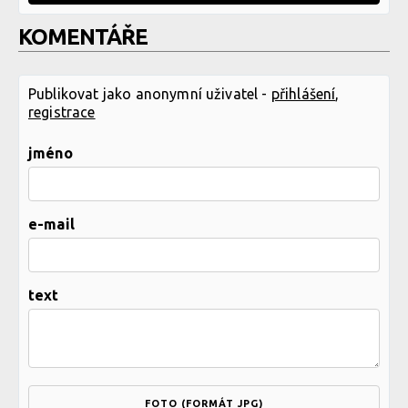
KOMENTÁŘE
Publikovat jako anonymní uživatel -
přihlášení
,
registrace
jméno
e-mail
text
FOTO (FORMÁT JPG)