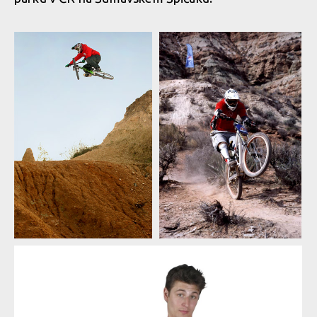
Richard Gasperotti
Richard Gasperotti
Richard Gasperotti
Richard Gasperotti