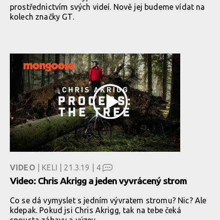
prostřednictvím svých videí. Nově jej budeme vídat na
kolech značky GT.
VIDEO
| KELI | 21.3.19 |
4
Video: Chris Akrigg a jeden vyvrácený strom
Co se dá vymyslet s jedním vývratem stromu? Nic? Ale
kdepak. Pokud jsi Chris Akrigg, tak na tebe čeká