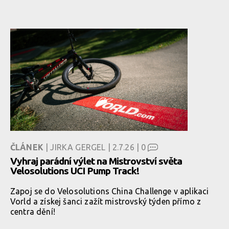
ČLÁNEK
| JIRKA GERGEL | 2.7.26 |
0
Vyhraj parádní výlet na Mistrovství světa
Velosolutions UCI Pump Track!
Zapoj se do Velosolutions China Challenge v aplikaci
Vorld a získej šanci zažít mistrovský týden přímo z
centra dění!