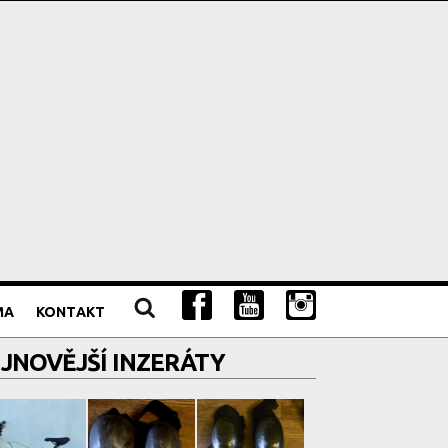
MA
KONTAKT
JNOVĚJŠÍ INZERÁTY