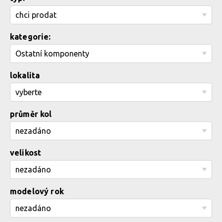
kategorie:
lokalita
průměr kol
velikost
modelový rok