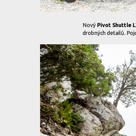
Nový
Pivot Shuttle 
drobných detailů. Poj