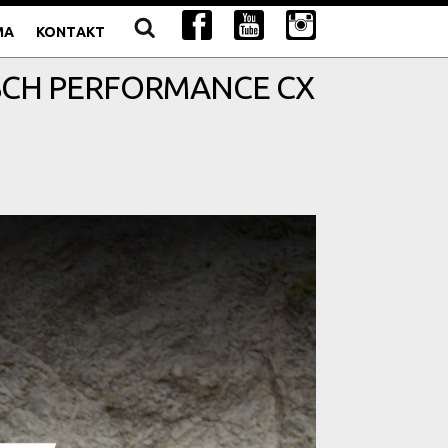
MA
KONTAKT
OSCH PERFORMANCE CX