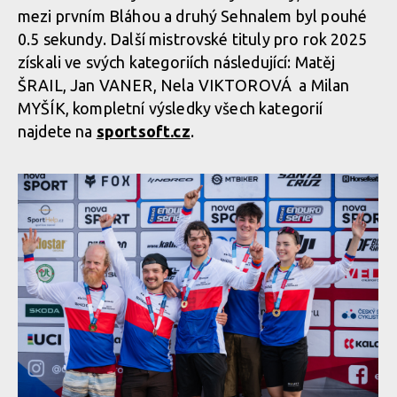
mezi prvním Bláhou a druhý Sehnalem byl pouhé
0.5 sekundy. Další mistrovské tituly pro rok 2025
získali ve svých kategoriích následující: Matěj
ŠRAIL, Jan VANER, Nela VIKTOROVÁ a Milan
MYŠÍK, kompletní výsledky všech kategorií
najdete na
sportsoft.cz
.