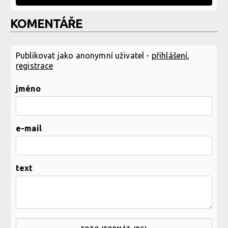
KOMENTÁŘE
Publikovat jako anonymní uživatel -
přihlášení
,
registrace
jméno
e-mail
text