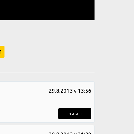
M
29.8.2013 v 13:56
REAGUJ