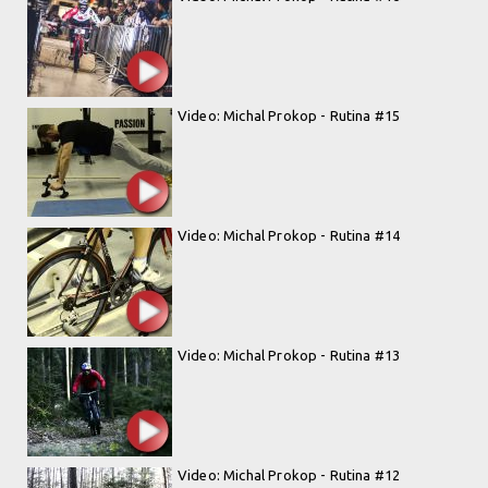
Video: Michal Prokop - Rutina #15
Video: Michal Prokop - Rutina #14
Video: Michal Prokop - Rutina #13
Video: Michal Prokop - Rutina #12