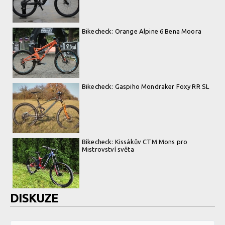
Bikecheck: Orange Alpine 6 Bena Moora
Bikecheck: Gaspiho Mondraker Foxy RR SL
Bikecheck: Kissákův CTM Mons pro
Mistrovství světa
DISKUZE