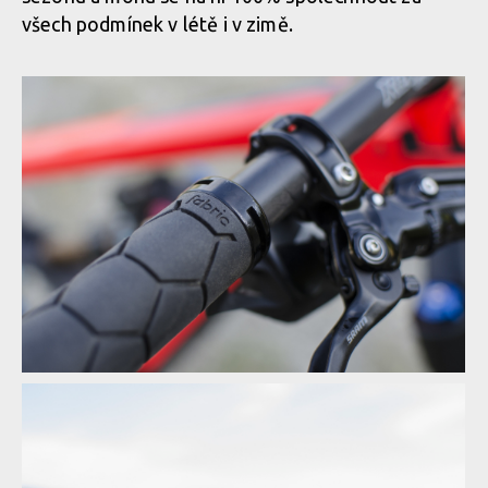
všech podmínek v létě i v zimě.