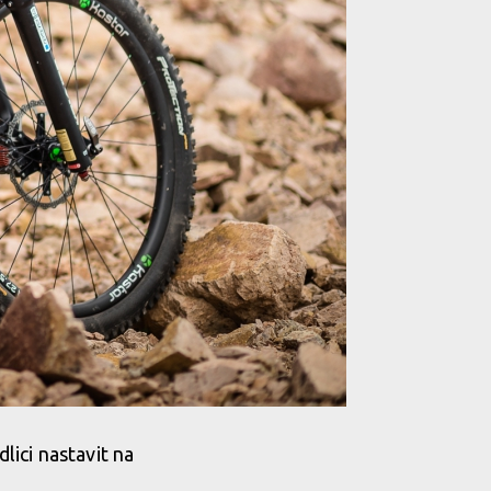
ici nastavit na