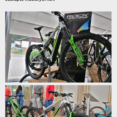
Rock Machine 2020 - nové barvy a DVO odpružení
Rock Machine 2020 - nové barvy a DVO odpružení